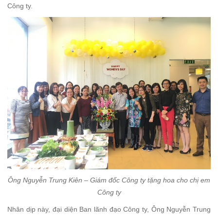
Công ty.
Ông Nguyễn Trung Kiên – Giám đốc Công ty tặng hoa cho chị em
Công ty
Nhân dịp này, đại diện Ban lãnh đạo Công ty, Ông Nguyễn Trung